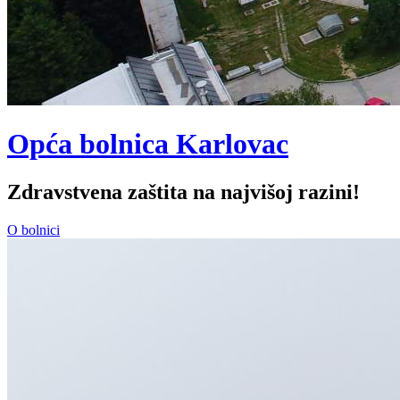
Opća bolnica Karlovac
Zdravstvena zaštita na najvišoj razini!
O bolnici