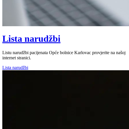
Lista narudžbi
Listu narudžbi pacijenata Opće bolnice Karlovac provjerite na našoj
internet stranici.
Lista narudžbi