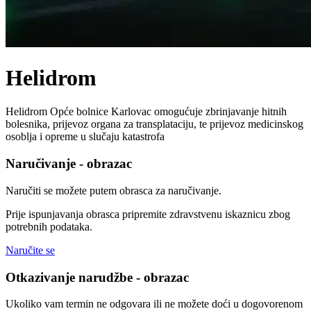
Helidrom
Helidrom Opće bolnice Karlovac omogućuje zbrinjavanje hitnih
bolesnika, prijevoz organa za transplataciju, te prijevoz medicinskog
osoblja i opreme u slučaju katastrofa
Naručivanje - obrazac
Naručiti se možete putem obrasca za naručivanje.
Prije ispunjavanja obrasca pripremite zdravstvenu iskaznicu zbog
potrebnih podataka.
Naručite se
Otkazivanje narudžbe - obrazac
Ukoliko vam termin ne odgovara ili ne možete doći u dogovorenom