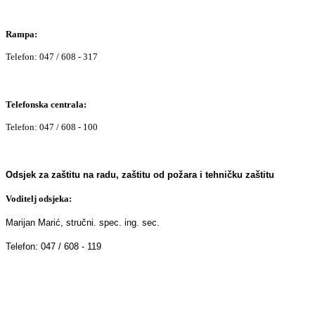
Rampa:
Telefon: 047 / 608 - 317
Telefonska centrala:
Telefon: 047 / 608 - 100
Odsjek za zaštitu na radu, zaštitu od požara i tehničku zaštitu
Voditelj odsjeka:
Marijan Marić, stručni. spec. ing. sec.
Telefon: 047 / 608 - 119