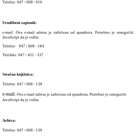
Telefon: 047 / 608 - 016
Urudžbeni zapisnik:
e-mail:
Ova e-mail adresa je zaštićena od spambota. Potrebno je omogućiti
JavaScript da je vidite.
Telefon: 047 / 608 - 184
Telefaks: 047 / 431 - 337
Stručna knjižnica:
Telefon: 047 / 608 - 139
e-mail:
Ova e-mail adresa je zaštićena od spambota. Potrebno je omogućiti
JavaScript da je vidite.
Arhiva:
Telefon: 047 / 608 - 139