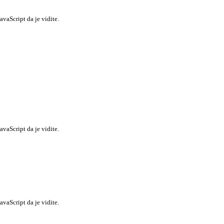
vaScript da je vidite.
vaScript da je vidite.
vaScript da je vidite.