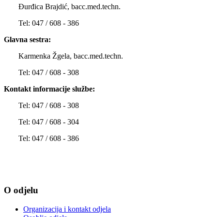
Đurđica Brajdić, bacc.med.techn.
Tel: 047 / 608 - 386
Glavna sestra:
Karmenka Žgela, bacc.med.techn.
Tel: 047 / 608 - 308
Kontakt informacije službe:
Tel: 047 / 608 - 308
Tel: 047 / 608 - 304
Tel: 047 / 608 - 386
O odjelu
Organizacija i kontakt odjela