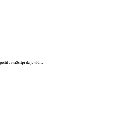
ćiti JavaScript da je vidite.