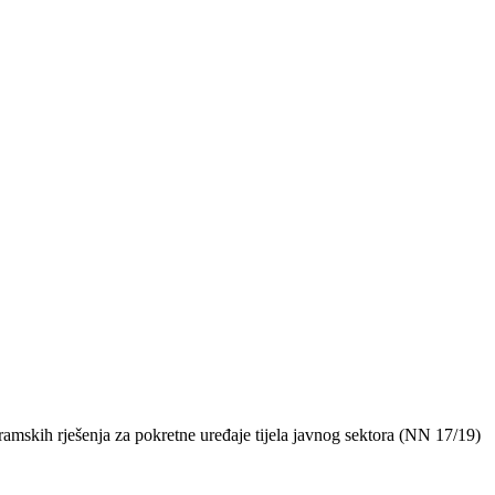
ramskih rješenja za pokretne uređaje tijela javnog sektora (NN 17/19)