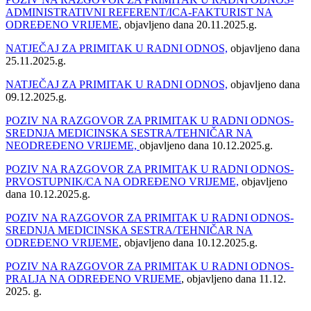
ADMINISTRATIVNI REFERENT/ICA-FAKTURIST NA
ODREĐENO VRIJEME
, objavljeno dana 20.11.2025.g.
NATJEČAJ ZA PRIMITAK U RADNI ODNOS,
objavljeno dana
25.11.2025.g.
NATJEČAJ ZA PRIMITAK U RADNI ODNOS,
objavljeno dana
09.12.2025.g.
POZIV NA RAZGOVOR ZA PRIMITAK U RADNI ODNOS-
SREDNJA MEDICINSKA SESTRA/TEHNIČAR NA
NEODREĐENO VRIJEME,
objavljeno dana 10.12.2025.g.
POZIV NA RAZGOVOR ZA PRIMITAK U RADNI ODNOS-
PRVOSTUPNIK/CA NA ODREĐENO VRIJEME,
objavljeno
dana 10.12.2025.g.
POZIV NA RAZGOVOR ZA PRIMITAK U RADNI ODNOS-
SREDNJA MEDICINSKA SESTRA/TEHNIČAR NA
ODREĐENO VRIJEME
, objavljeno dana 10.12.2025.g.
POZIV NA RAZGOVOR ZA PRIMITAK U RADNI ODNOS-
PRALJA NA ODREĐENO VRIJEME
, objavljeno dana 11.12.
2025. g.