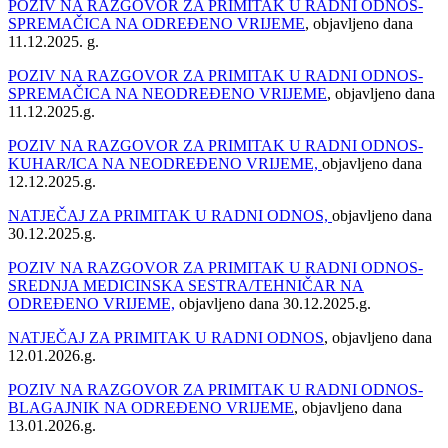
POZIV NA RAZGOVOR ZA PRIMITAK U RADNI ODNOS-
SPREMAČICA NA ODREĐENO VRIJEME
, objavljeno dana
11.12.2025. g.
POZIV NA RAZGOVOR ZA PRIMITAK U RADNI ODNOS-
SPREMAČICA NA NEODREĐENO VRIJEME
, objavljeno dana
11.12.2025.g.
POZIV NA RAZGOVOR ZA PRIMITAK U RADNI ODNOS-
KUHAR/ICA NA NEODREĐENO VRIJEME,
objavljeno dana
12.12.2025.g.
NATJEČAJ ZA PRIMITAK U RADNI ODNOS,
objavljeno dana
30.12.2025.g.
POZIV NA RAZGOVOR ZA PRIMITAK U RADNI ODNOS-
SREDNJA MEDICINSKA SESTRA/TEHNIČAR NA
ODREĐENO VRIJEME,
objavljeno dana 30.12.2025.g.
NATJEČAJ ZA PRIMITAK U RADNI ODNOS
, objavljeno dana
12.01.2026.g.
POZIV NA RAZGOVOR ZA PRIMITAK U RADNI ODNOS-
BLAGAJNIK NA ODREĐENO VRIJEME
, objavljeno dana
13.01.2026.g.