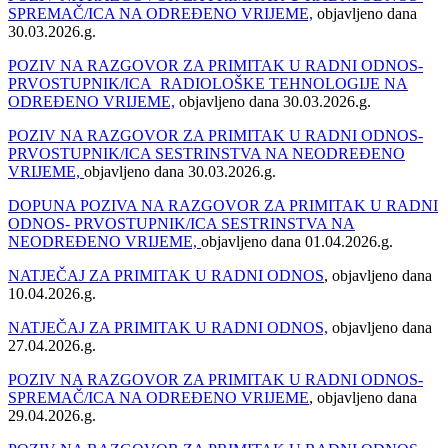
SPREMAČ/ICA NA ODREĐENO VRIJEME,
objavljeno dana
30.03.2026.g.
POZIV NA RAZGOVOR ZA PRIMITAK U RADNI ODNOS-
PRVOSTUPNIK/ICA RADIOLOŠKE TEHNOLOGIJE NA
ODREĐENO VRIJEME,
objavljeno dana 30.03.2026.g.
POZIV NA RAZGOVOR ZA PRIMITAK U RADNI ODNOS-
PRVOSTUPNIK/ICA SESTRINSTVA NA NEODREĐENO
VRIJEME,
objavljeno dana 30.03.2026.g.
DOPUNA POZIVA NA RAZGOVOR ZA PRIMITAK U RADNI
ODNOS- PRVOSTUPNIK/ICA SESTRINSTVA NA
NEODREĐENO VRIJEME,
objavljeno dana 01.04.2026.g.
NATJEČAJ ZA PRIMITAK U RADNI ODNOS
, objavljeno dana
10.04.2026.g.
NATJEČAJ ZA PRIMITAK U RADNI ODNOS,
objavljeno dana
27.04.2026.g.
POZIV NA RAZGOVOR ZA PRIMITAK U RADNI ODNOS-
SPREMAČ/ICA NA ODREĐENO VRIJEME
, objavljeno dana
29.04.2026.g.