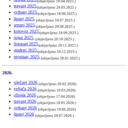
(objavljeno 16.04.2025.)
travanj 2025.
(objavljeno 20.05.2025.)
svibanj 2025.
(objavljeno 18.06.2025.)
lipanj 2025.
(objavljeno 18.07.2025.)
srpanj 2025
.
(objavljeno 20.08.2025.)
kolovoz 2025.
(objavljeno 18.09.2025.)
rujan 2025.
(objavljeno 20.10.2025.)
listopad 2025.
(objavljeno 20.11.2025.)
studeni 2025.
(objavljeno 19.12.2025.)
prosinac 2025.
(objavljeno 20.01.2025.)
2026.
siječanj 2026
(objavljeno 20.02.2026)
veljača 2026
(objavljeno 19.03.2026)
ožujak 2026
(objavljeno 17.04.2026)
travanj 2026
(objavljeno 18.05.2026.)
svibanj 2026
(objavljeno 19.06.2026)
lipanj 2026
(objavljeno 20.07.2026.)