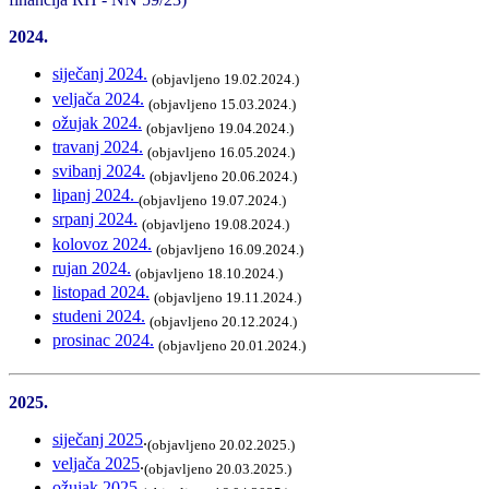
2024.
siječanj 2024.
(objavljeno 19.02.2024.)
veljača 2024.
(objavljeno 15.03.2024.)
ožujak 2024.
(objavljeno 19.04.2024.)
travanj 2024.
(objavljeno 16.05.2024.)
svibanj 2024.
(objavljeno 20.06.2024.)
lipanj 2024.
(objavljeno 19.07.2024.)
srpanj 2024.
(objavljeno 19.08.2024.)
kolovoz 2024.
(objavljeno 16.09.2024.)
rujan 2024.
(objavljeno 18.10.2024.)
listopad 2024.
(objavljeno 19.11.2024.)
studeni 2024.
(objavljeno 20.12.2024.)
prosinac 2024.
(objavljeno 20.01.2024.)
2025.
siječanj 2025
.
(objavljeno 20.02.2025.)
veljača 2025
.
(objavljeno 20.03.2025.)
ožujak 2025.