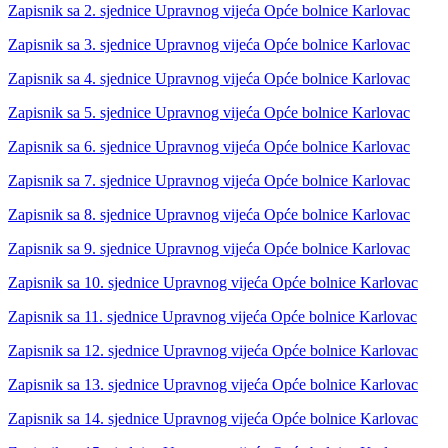
Zapisnik sa 2. sjednice Upravnog vijeća Opće bolnice Karlovac
Zapisnik sa 3. sjednice Upravnog vijeća Opće bolnice Karlovac
Zapisnik sa 4. sjednice Upravnog vijeća Opće bolnice Karlovac
Zapisnik sa 5. sjednice Upravnog vijeća Opće bolnice Karlovac
Zapisnik sa 6. sjednice Upravnog vijeća Opće bolnice Karlovac
Zapisnik sa 7. sjednice Upravnog vijeća Opće bolnice Karlovac
Zapisnik sa 8. sjednice Upravnog vijeća Opće bolnice Karlovac
Zapisnik sa 9. sjednice Upravnog vijeća Opće bolnice Karlovac
Zapisnik sa 10. sjednice Upravnog vijeća Opće bolnice Karlovac
Zapisnik sa 11. sjednice Upravnog vijeća Opće bolnice Karlovac
Zapisnik sa 12. sjednice Upravnog vijeća Opće bolnice Karlovac
Zapisnik sa 13. sjednice Upravnog vijeća Opće bolnice Karlovac
Zapisnik sa 14. sjednice Upravnog vijeća Opće bolnice Karlovac